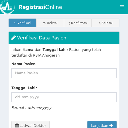
Registrasi
Online
1. Verifikasi
2. Jadwal
3.Konfirmasi
4.Selesai
Verifikasi Data Pasien
Isikan
Nama
dan
Tanggal Lahir
Pasien yang telah
terdaftar di RSIA Anugerah
Nama Pasien
Tanggal Lahir
Format : dd-mm-yyyy
Jadwal Dokter
Lanjutkan