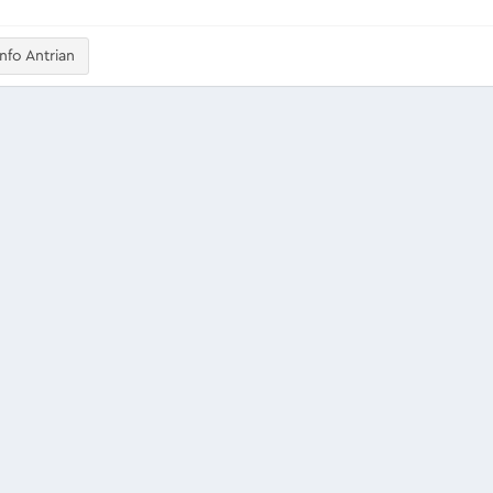
nfo Antrian